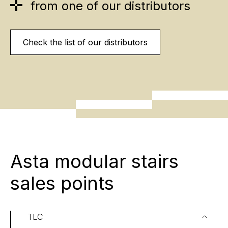
from one of our distributors
Check the list of our distributors
Asta modular stairs
sales points
TLC