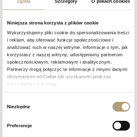
Zgoda
Szczegóły
O plikach cookies
Niniejsza strona korzysta z plików cookie
Wykorzystujemy pliki cookie do spersonalizowania treści
i reklam, aby oferować funkcje społecznościowe i
analizować ruch w naszej witrynie. Informacje o tym, jak
korzystasz z naszej witryny, udostępniamy partnerom
społecznościowym, reklamowym i analitycznym.
Partnerzy mogą połączyć te informacje z innymi danymi
otrzymanymi od Ciebie lub uzyskanymi podczas
korzystania z ich usług.
Wybór
Niezbędne
zgody
Preferencje