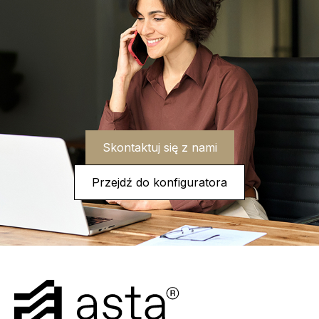
Skontaktuj się z nami
Przejdź do konfiguratora