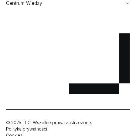
Centrum Wiedzy
© 2025 TLC. Wszelkie prawa zastrzeżone.
Polityka prywatności
Cookies