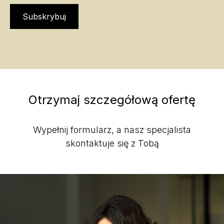
Subskrybuj
Otrzymaj szczegółową ofertę
Wypełnij formularz, a nasz specjalista
skontaktuje się z Tobą