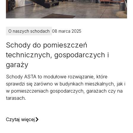
O naszych schodach
08 marca 2025
Schody do pomieszczeń
technicznych, gospodarczych i
garaży
Schody ASTA to modułowe rozwiązanie, które
sprawdzi się zarówno w budynkach mieszkalnych, jak i
w pomieszczeniach gospodarczych, garażach czy na
tarasach.
Czytaj więcej