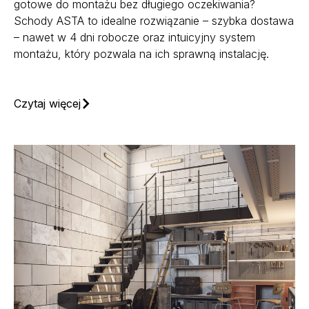
gotowe do montażu bez długiego oczekiwania?
Schody ASTA to idealne rozwiązanie – szybka dostawa
– nawet w 4 dni robocze oraz intuicyjny system
montażu, który pozwala na ich sprawną instalację.
Czytaj więcej