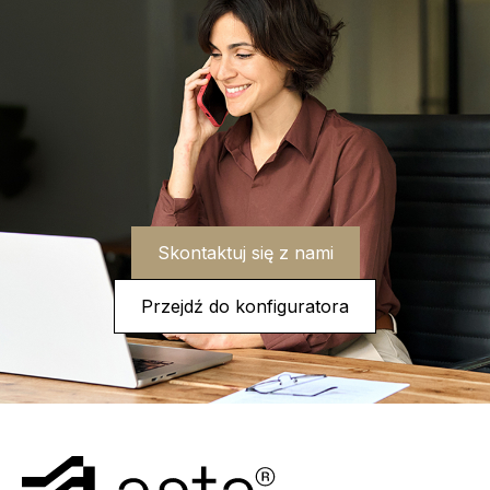
Skontaktuj się z nami
Przejdź do konfiguratora