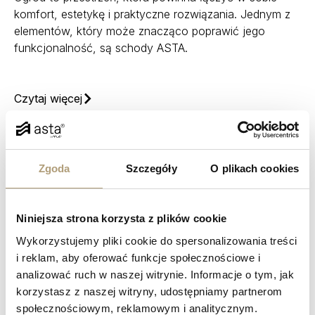
komfort, estetykę i praktyczne rozwiązania. Jednym z
elementów, który może znacząco poprawić jego
funkcjonalność, są schody ASTA.
Czytaj więcej
Zgoda
Szczegóły
O plikach cookies
Niniejsza strona korzysta z plików cookie
Wykorzystujemy pliki cookie do spersonalizowania treści
i reklam, aby oferować funkcje społecznościowe i
analizować ruch w naszej witrynie. Informacje o tym, jak
korzystasz z naszej witryny, udostępniamy partnerom
społecznościowym, reklamowym i analitycznym.