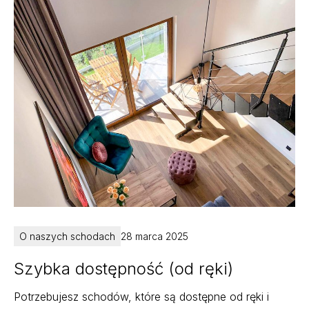
O naszych schodach
28 marca 2025
Szybka dostępność (od ręki)
Potrzebujesz schodów, które są dostępne od ręki i