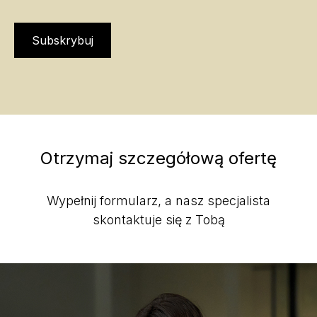
Subskrybuj
Otrzymaj szczegółową ofertę
Wypełnij formularz, a nasz specjalista
skontaktuje się z Tobą