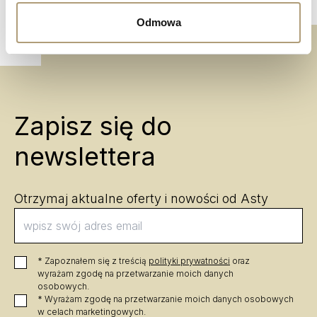
Odmowa
Zapisz się do
newslettera
Otrzymaj aktualne oferty i nowości od Asty
* Zapoznałem się z treścią 
polityki prywatności
 oraz 
wyrażam zgodę na przetwarzanie moich danych 
osobowych.
* Wyrażam zgodę na przetwarzanie moich danych osobowych 
w celach marketingowych.