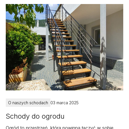
O naszych schodach
03 marca 2025
Schody do ogrodu
Ogród to przestrzeń, która powinna łączyć w sobie