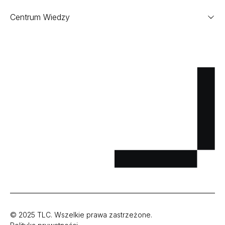
Centrum Wiedzy
© 2025 TLC. Wszelkie prawa zastrzeżone.