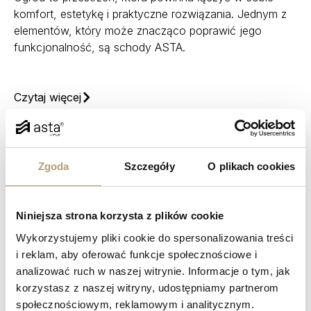
komfort, estetykę i praktyczne rozwiązania. Jednym z
elementów, który może znacząco poprawić jego
funkcjonalność, są schody ASTA.
Czytaj więcej
Zgoda
Szczegóły
O plikach cookies
Niniejsza strona korzysta z plików cookie
Wykorzystujemy pliki cookie do spersonalizowania treści
i reklam, aby oferować funkcje społecznościowe i
analizować ruch w naszej witrynie. Informacje o tym, jak
korzystasz z naszej witryny, udostępniamy partnerom
społecznościowym, reklamowym i analitycznym.