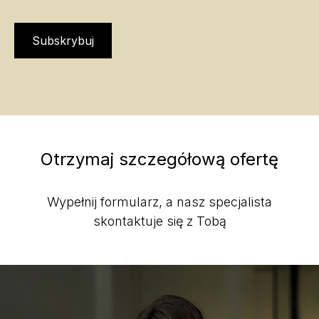
Subskrybuj
Otrzymaj szczegółową ofertę
Wypełnij formularz, a nasz specjalista
skontaktuje się z Tobą