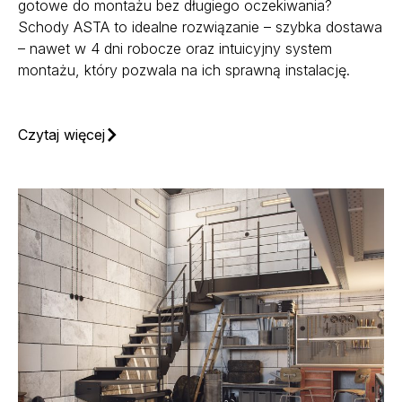
gotowe do montażu bez długiego oczekiwania?
Schody ASTA to idealne rozwiązanie – szybka dostawa
– nawet w 4 dni robocze oraz intuicyjny system
montażu, który pozwala na ich sprawną instalację.
Czytaj więcej