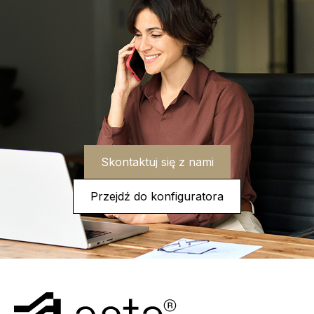
Skontaktuj się z nami
Przejdź do konfiguratora