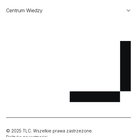
Centrum Wiedzy
© 2025 TLC. Wszelkie prawa zastrzeżone.