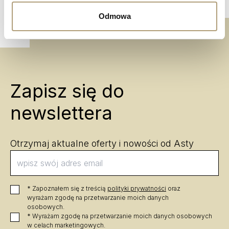
Odmowa
Zapisz się do
newslettera
Otrzymaj aktualne oferty i nowości od Asty
* Zapoznałem się z treścią 
polityki prywatności
 oraz 
wyrażam zgodę na przetwarzanie moich danych 
osobowych.
* Wyrażam zgodę na przetwarzanie moich danych osobowych 
w celach marketingowych.