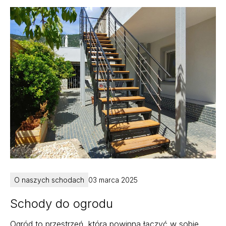
O naszych schodach
03 marca 2025
Schody do ogrodu
Ogród to przestrzeń, która powinna łączyć w sobie