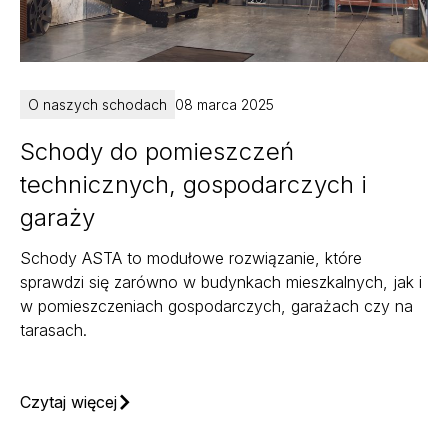
O naszych schodach
08 marca 2025
Schody do pomieszczeń
technicznych, gospodarczych i
garaży
Schody ASTA to modułowe rozwiązanie, które
sprawdzi się zarówno w budynkach mieszkalnych, jak i
w pomieszczeniach gospodarczych, garażach czy na
tarasach.
Czytaj więcej