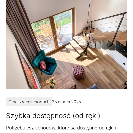
O naszych schodach
28 marca 2025
Szybka dostępność (od ręki)
Potrzebujesz schodów, które są dostępne od ręki i